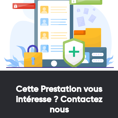
Cette Prestation vous
intéresse ? Contactez
nous