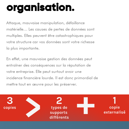
organisation.
Attaque, mauvaise manipulation, défaillance
matérielle… Les causes de pertes de données sont
multiples. Elles peuvent être catastrophiques pour
votre structure car vos données sont votre richesse
la plus importante.
En effet, une mauvaise gestion des données peut
entraîner des conséquences sur la réputation de
votre entreprise. Elle peut surtout avoir une
incidence financière lourde. Il est donc primordial de
mettre tout en œuvre pour les préserver.