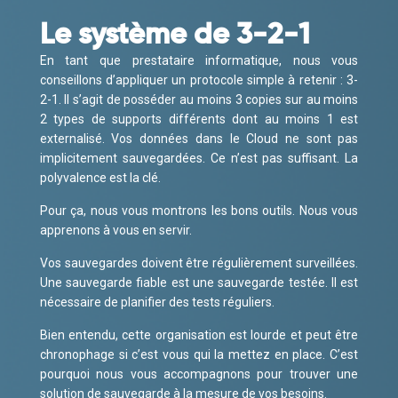
Le système de 3-2-1
En tant que prestataire informatique, nous vous
conseillons d’appliquer un protocole simple à retenir : 3-
2-1. Il s’agit de posséder au moins 3 copies sur au moins
2 types de supports différents dont au moins 1 est
externalisé. Vos données dans le Cloud ne sont pas
implicitement sauvegardées. Ce n’est pas suffisant. La
polyvalence est la clé.
Pour ça, nous vous montrons les bons outils. Nous vous
apprenons à vous en servir.
Vos sauvegardes doivent être régulièrement surveillées.
Une sauvegarde fiable est une sauvegarde testée. Il est
nécessaire de planifier des tests réguliers.
Bien entendu, cette organisation est lourde et peut être
chronophage si c’est vous qui la mettez en place. C’est
pourquoi nous vous accompagnons pour trouver une
solution de sauvegarde à la mesure de vos besoins.