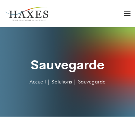
Sauvegarde
Accueil | Solutions | Sauvegarde