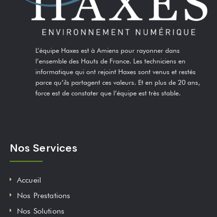
L’équipe Haxes est à Amiens pour rayonner dans
l’ensemble des Hauts de France. Les techniciens en
informatique qui ont rejoint Haxes sont venus et restés
parce qu’ils partagent ces valeurs. Et en plus de 20 ans,
force est de constater que l’équipe est très stable.
Nos Services
Accueil
Nos Prestations
Nos Solutions