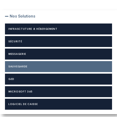
Nos Solutions
INFRASCTUTURE & HÉBERGEMENT
SÉCURITÉ
MESSAGERIE
SAUVEGARDE
GED
MICROSOFT 365
LOGICIEL DE CAISSE