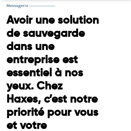
Messagerie
Avoir une solution
de sauvegarde
dans une
entreprise est
essentiel à nos
yeux. Chez
Haxes, c’est notre
priorité pour vous
et votre