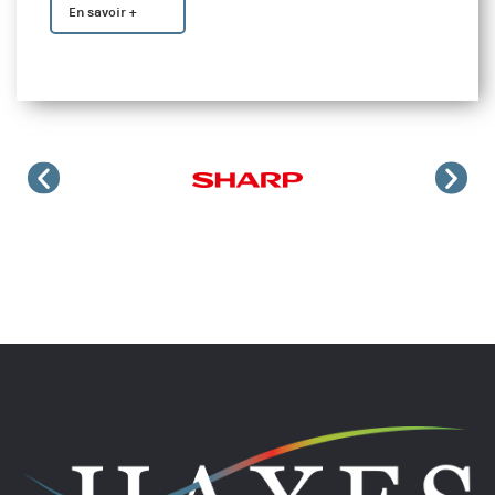
En savoir +