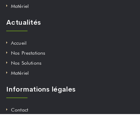
Matériel
Actualités
Accueil
Nos Prestations
Nos Solutions
Matériel
Informations légales
Contact
Mentions Légales
Nos Partenaires