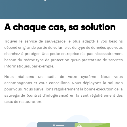
A chaque cas, sa solution
Trouver le service de sauvegarde le plus adapté à vos besoins
dépend en grande partie du volume et du type de données que vous
cherchez à protéger. Une petite entreprise n’a pas nécessairement
besoin du même type de protection qu’un prestataire de services
informatiques, par exemple.
Nous réalisons un audit de votre système. Nous vous
accompagnons et vous conseillons. Nous déployons la solution
pour vous. Nous surveillons régulièrement la bonne exécution de la
sauvegarde (contrat d’infogérance) en faisant régulièrement des
tests de restauration.