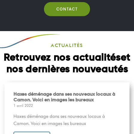
CONTACT
ACTUALITÉS
Retrouvez nos actualités
et
nos dernières nouveautés
Haxes déménage dans ses nouveaux locaux à
Camon. Voici en images les bureaux
1 avril 2022
Haxes déménage dans ses nouveaux locaux à
Camon. Voici en images les bureaux