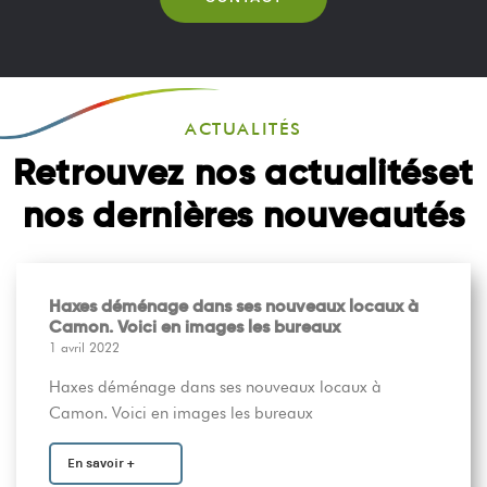
ACTUALITÉS
Retrouvez nos actualités
et
nos dernières nouveautés
Haxes déménage dans ses nouveaux locaux à
Camon. Voici en images les bureaux
1 avril 2022
Haxes déménage dans ses nouveaux locaux à
Camon. Voici en images les bureaux
En savoir +