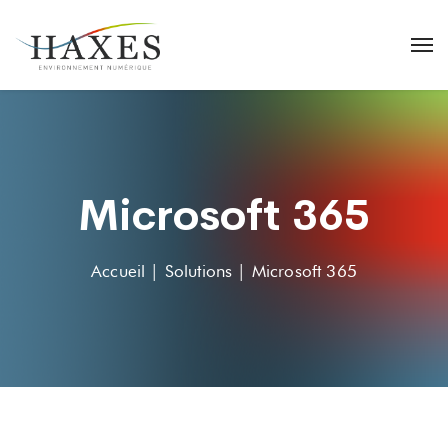
Microsoft 365
Accueil | Solutions | Microsoft 365