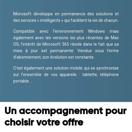
Microsoft développe en permanence des solutions et
des services « intelligents » qui facilitent la vie de chacun.
Compatible avec l’environnement Windows mais
également avec les versions les plus récentes de Mac
OS, l’intérêt de Microsoft 365 réside dans le fait que sa
mise à jour est permanente. Vendue sous forme
d’abonnement, son évolution est constante.
C’est également une solution mobile qui se synchronise
sur l’ensemble de vos appareils : tablette, téléphone
portable…
Un accompagnement pour
choisir votre offre