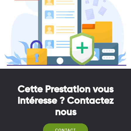
Cette Prestation vous
intéresse ? Contactez
nous
CONTACT