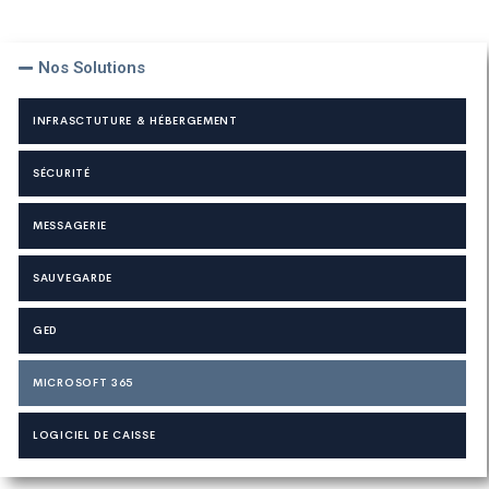
Nos Solutions
INFRASCTUTURE & HÉBERGEMENT
SÉCURITÉ
MESSAGERIE
SAUVEGARDE
GED
MICROSOFT 365
LOGICIEL DE CAISSE