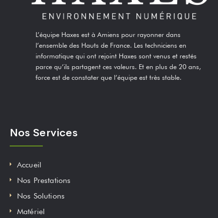
L’équipe Haxes est à Amiens pour rayonner dans
l’ensemble des Hauts de France. Les techniciens en
informatique qui ont rejoint Haxes sont venus et restés
parce qu’ils partagent ces valeurs. Et en plus de 20 ans,
force est de constater que l’équipe est très stable.
Nos Services
Accueil
Nos Prestations
Nos Solutions
Matériel