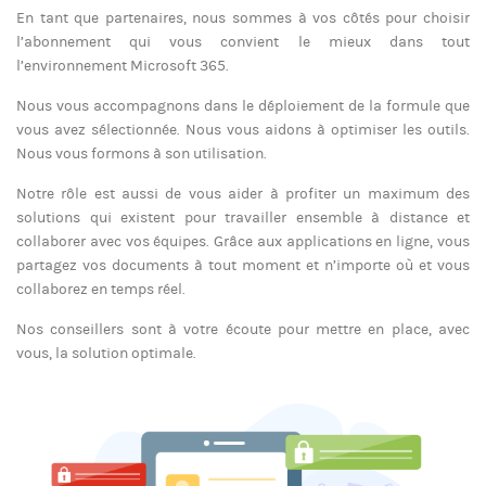
En tant que partenaires, nous sommes à vos côtés pour choisir
l’abonnement qui vous convient le mieux dans tout
l’environnement Microsoft 365.
Nous vous accompagnons dans le déploiement de la formule que
vous avez sélectionnée. Nous vous aidons à optimiser les outils.
Nous vous formons à son utilisation.
Notre rôle est aussi de vous aider à profiter un maximum des
solutions qui existent pour travailler ensemble à distance et
collaborer avec vos équipes. Grâce aux applications en ligne, vous
partagez vos documents à tout moment et n’importe où et vous
collaborez en temps réel.
Nos conseillers sont à votre écoute pour mettre en place, avec
vous, la solution optimale.