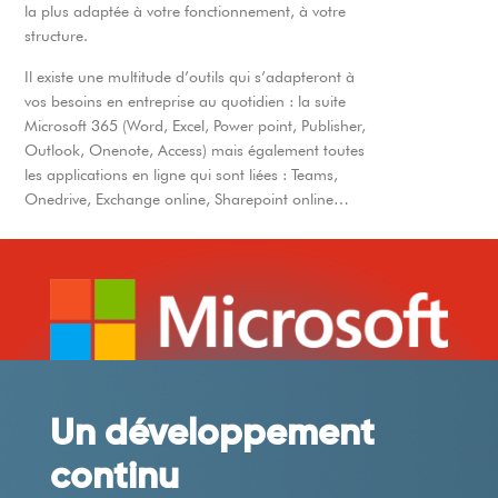
la plus adaptée à votre fonctionnement, à votre
structure.
Il existe une multitude d’outils qui s’adapteront à
vos besoins en entreprise au quotidien : la suite
Microsoft 365 (Word, Excel, Power point, Publisher,
Outlook, Onenote, Access) mais également toutes
les applications en ligne qui sont liées : Teams,
Onedrive, Exchange online, Sharepoint online…
Un développement
continu